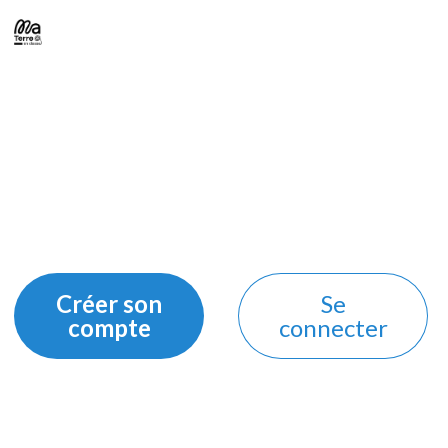
Créer son
Se
compte
connecter